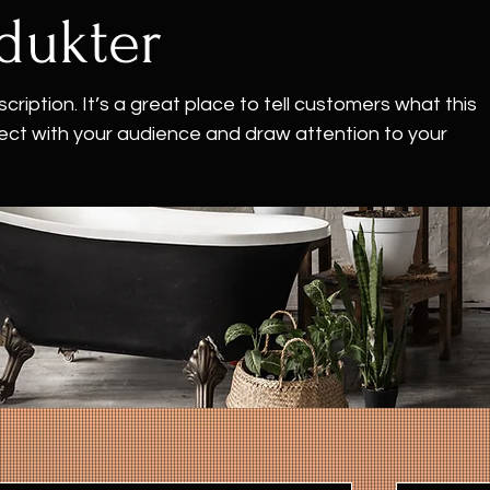
dukter
cription. It’s a great place to tell customers what this
ect with your audience and draw attention to your